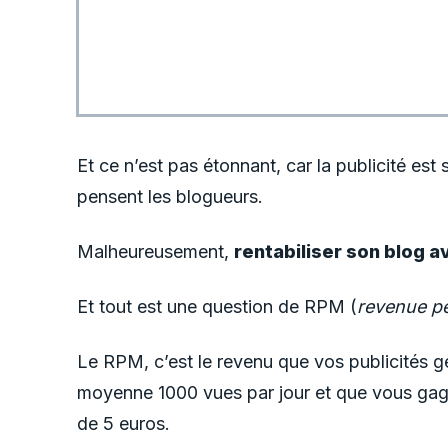
Et ce n’est pas étonnant, car la publicité es
pensent les blogueurs.
Malheureusement,
rentabiliser son blog ave
Et tout est une question de RPM (
revenue pe
Le RPM, c’est le revenu que vos publicités g
moyenne 1000 vues par jour et que vous gagn
de 5 euros.