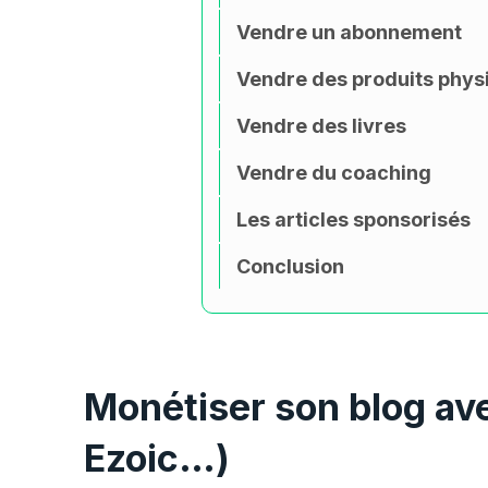
Vendre un abonnement
Vendre des produits phys
Vendre des livres
Vendre du coaching
Les articles sponsorisés
Conclusion
Monétiser son blog ave
Ezoic…)