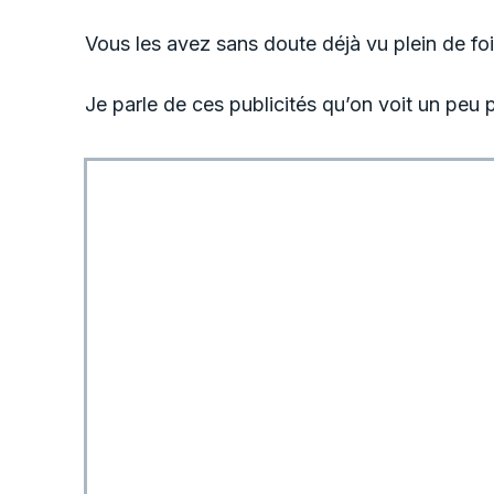
Vous les avez sans doute déjà vu plein de foi
Je parle de ces publicités qu’on voit un peu pa