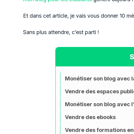
Et dans cet article, je vais vous donner 10 
Sans plus attendre, c’est parti !
Monétiser son blog avec l
Vendre des espaces public
Monétiser son blog avec l’a
Vendre des ebooks
Vendre des formations en